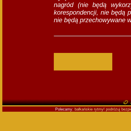
nagród (nie będą wykorz
korespondencji, nie będą
nie będą przechowywane w 
Polecamy:
bałkańskie rytmy!
podróżuj bezpi