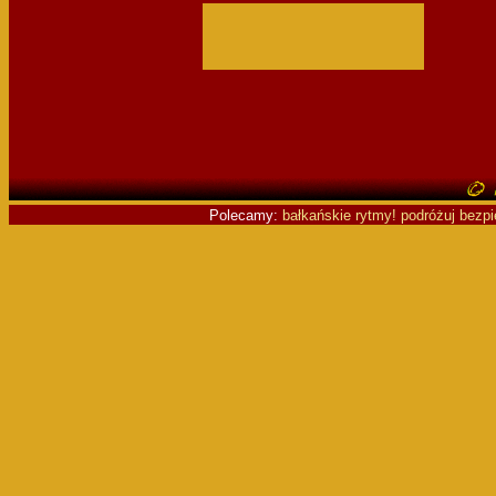
Polecamy:
bałkańskie rytmy!
podróżuj bezpi