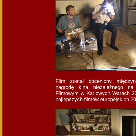
Film został doceniony międzyn
nagrodę kina niezależnego na
Filmowym w Karlowych Warach 2012
najlepszych filmów europejskich 20